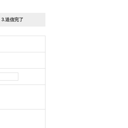
3.送信完了