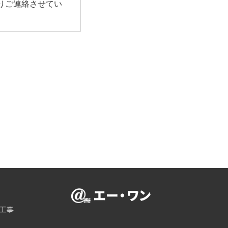
りご連絡させてい
工事