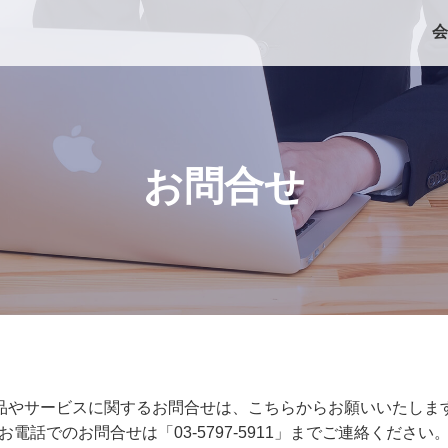
会
お問合せ
品やサービスに関するお問合せは、こちらからお願いいたしま
お電話でのお問合せは「
03-5797-5911
」までご連絡ください