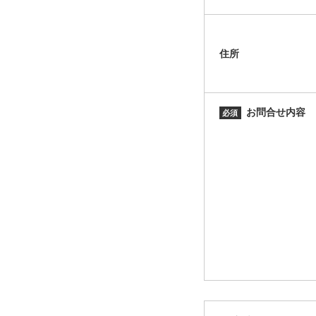
住所
お問合せ内容
必須