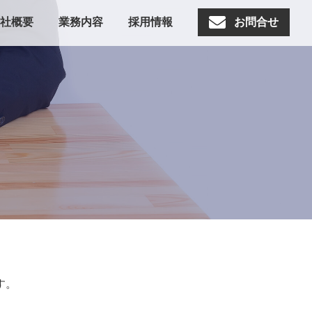
社概要
業務内容
採用情報
お問合せ
す。
。