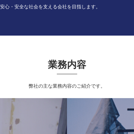
安心・安全な社会を支える会社を目指します。
業務内容
弊社の主な業務内容のご紹介です。