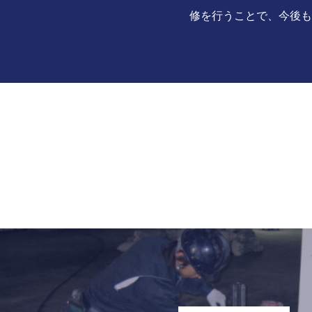
修を行うことで、今後も