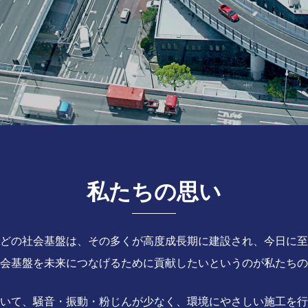
私たちの思い
どの社会基盤は、その多くが高度成長期に建設され、今日に至
会基盤を未来につなげるために貢献したいというのが私たちの
いて、騒音・振動・粉じんが少なく、環境にやさしい施工を行