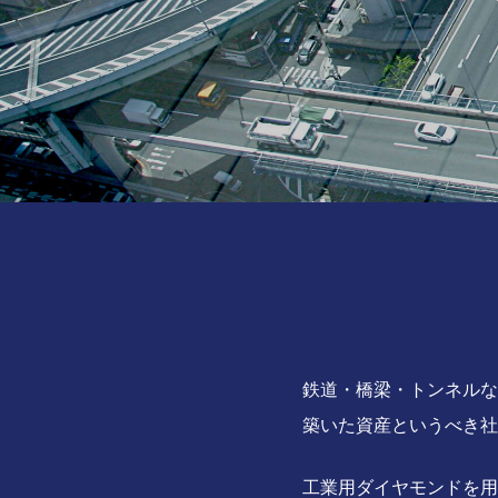
鉄道・橋梁・トンネルな
築いた資産というべき社
工業用ダイヤモンドを用