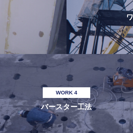
WORK 4
バースター工法