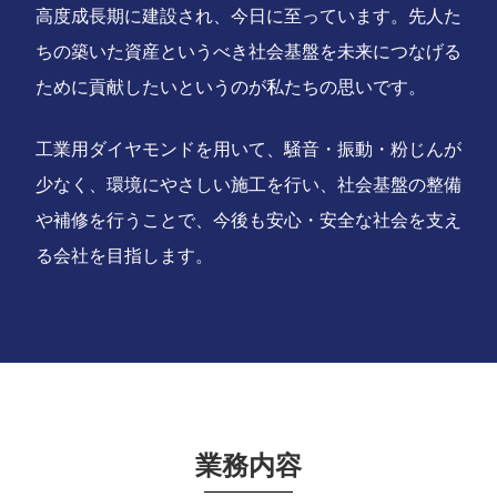
高度成長期に建設され、今日に至っています。先人た
ちの築いた資産というべき社会基盤を未来につなげる
ために貢献したいというのが私たちの思いです。
工業用ダイヤモンドを用いて、騒音・振動・粉じんが
少なく、環境にやさしい施工を行い、社会基盤の整備
や補修を行うことで、今後も安心・安全な社会を支え
る会社を目指します。
業務内容