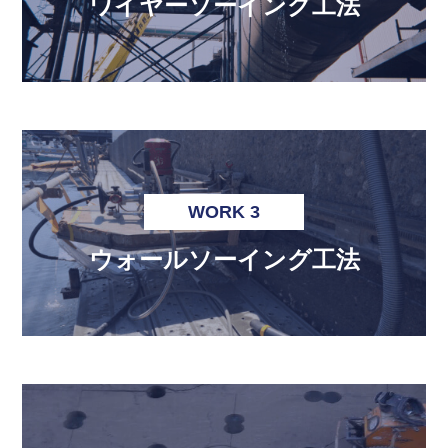
ワイヤーソーイング工法
WORK 3
ウォールソーイング工法